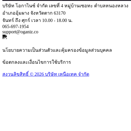
บริษัท โอกาไนซ์ จำกัด เลขที่ 4 หมู่บ้านเซอทะ ตำบลหนองหลวง
อำเภออุ้มผาง จังหวัดตาก 63170
จันทร์ ถึง ศุกร์ เวลา 10.00 - 18.00 น.
065-697-1954
support@oganiz.co
นโยบายความเป็นส่วนตัวและคุ้มครองข้อมูลส่วนบุคคล
ข้อตกลงและเงื่อนไขการใช้บริการ
สงวนลิขสิทธิ์ © 2026 บริษัท เหนือเทค จำกัด