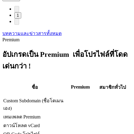
1
บทความและข่าวสารทั้งหมด
Premium
อัปเกรดเป็น
Premium
เพื่อโปรไฟล์ที่โดด
เด่นกว่า !
Premium
ชื่อ
สมาชิกทั่วไป
Custom Subdomain (ชื่อโดเมน
เอง)
เทมเพลต Premium
ดาวน์โหลด vCard