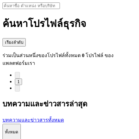
ค้นหาโปรไฟล์ธุรกิจ
เรียงลำดับ
ร่วมเป็นส่วนหนึ่งของโปรไฟล์ทั้งหมด
0
โปรไฟล์ ของ
แพลตฟอร์มเรา
1
บทความและข่าวสารล่าสุด
บทความและข่าวสารทั้งหมด
ทั้งหมด