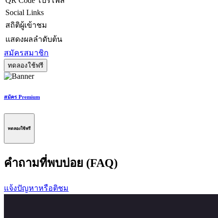
QR Code โปรไฟล์
Social Links
สถิติผู้เข้าชม
แสดงผลลำดับต้น
สมัครสมาชิก
ทดลองใช้ฟรี
สมัคร Premium
ทดลองใช้ฟรี
คำถามที่พบบ่อย (FAQ)
แจ้งปัญหาหรือติชม